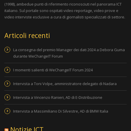
(1998), ambedue punti di riferimento riconosciuti nel panorama ICT
italiano. Sul portale sono ospitati video reportage, video prove e
video interviste esclusive a cura di giornalisti specializzati di settore.
Articoli recenti
La consegna del premio Manager dei dati 2024 a Debora Guma
durante WeChangeIT Forum
I momenti salienti di WeChangeIT Forum 2024
Intervista a Toni Volpe, amministratore delegato di Nadara
Intervista a Vincenzo Ranieri, AD di E-Distribuzione
Intervista a Massimiliano Di Silvestre, AD di BMW Italia
Notizie ICT