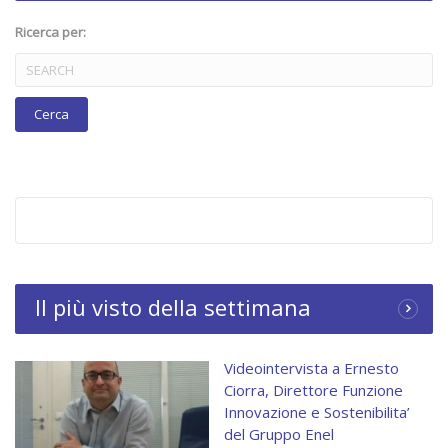
Ricerca per:
Il più visto della settimana
Videointervista a Ernesto
Ciorra, Direttore Funzione
Innovazione e Sostenibilita’
del Gruppo Enel