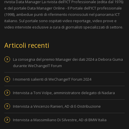
rivista
Data Manager La rivista dell'ICT Professionale
(edita dal 1976)
e del portale
Data Manager Online - Il Portale dell'ICT professionale
(1998), ambedue punti di riferimento riconosciuti nel panorama ICT
italiano. Sul portale sono ospitati video reportage, video prove e
video interviste esclusive a cura di giornalisti specializzati di settore.
Articoli recenti
La consegna del premio Manager dei dati 2024 a Debora Guma
durante WeChangeIT Forum
I momenti salienti di WeChangeIT Forum 2024
Intervista a Toni Volpe, amministratore delegato di Nadara
Intervista a Vincenzo Ranieri, AD di E-Distribuzione
Intervista a Massimiliano Di Silvestre, AD di BMW Italia