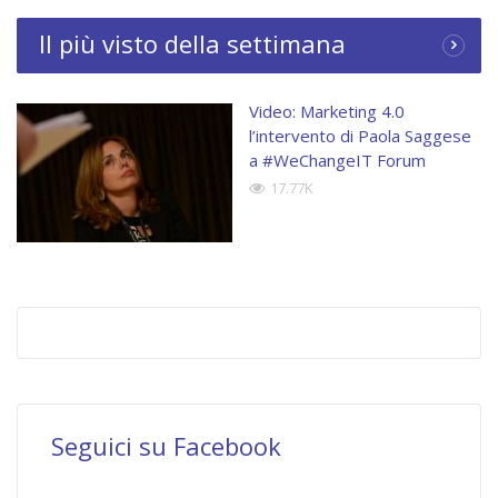
Il più visto della settimana
Video: Marketing 4.0
l’intervento di Paola Saggese
a #WeChangeIT Forum
17.77K
Seguici su Facebook