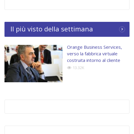
Il più visto della settimana
Orange Business Services,
verso la fabbrica virtuale
costruita intorno al cliente
13.32K