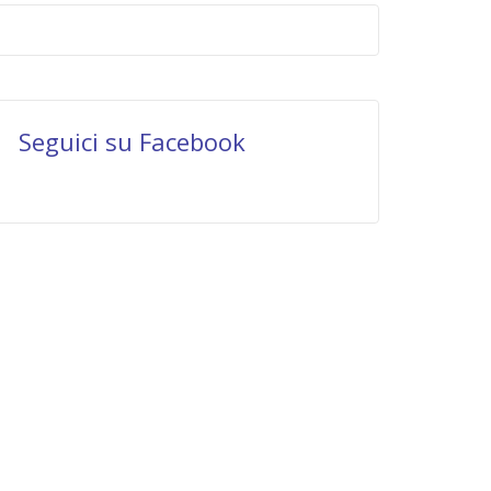
Seguici su Facebook