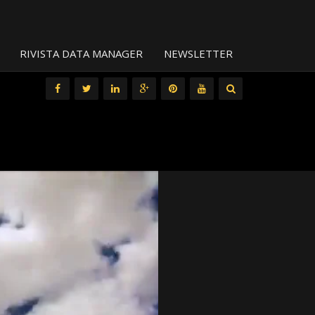
RIVISTA DATA MANAGER
NEWSLETTER
All