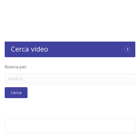
Cerca video
Ricerca per: