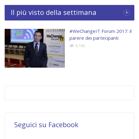
Il più visto della settimana
#WeChangeIT Forum 2017: il
parere dei partecipanti
8.16K
Seguici su Facebook