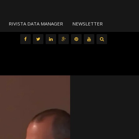
RIVISTA DATA MANAGER
NEWSLETTER
All