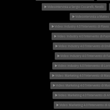
Videointervista a Sergio Ciccarelli, Nestlè
Videointervista a Matteo
Video: Industry 4.0 l’intervento di Fla
Video: Industry 4.0 l’intervento di P
Video: Industry 4.0 l’intervento di 
Video: Industry 4.0 l’intervento di
Video: Industry 4.0 l’intervento di 
Video: Marketing 4.0 l’intervento di 
Video: Marketing 4.0 l’intervento di 
Video: Marketing 4.0 l’intervento d
Video: Marketing 4.0 l’intervento d