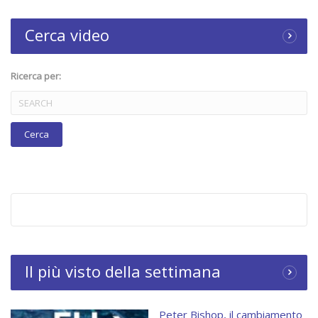
Cerca video
Ricerca per:
Il più visto della settimana
Peter Bishop, il cambiamento