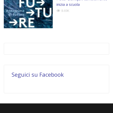
inizia a scuola
8.69K
Seguici su Facebook