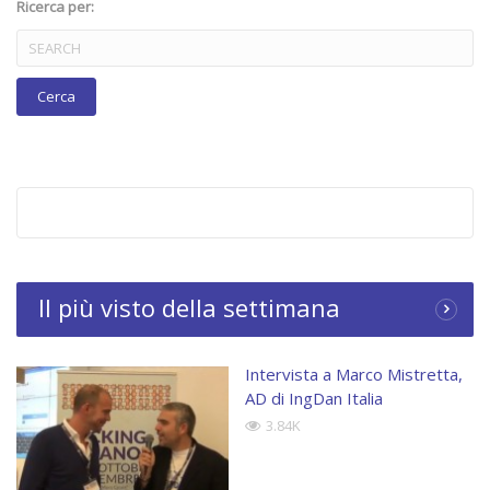
Ricerca per:
Il più visto della settimana
Intervista a Marco Mistretta,
AD di IngDan Italia
3.84K