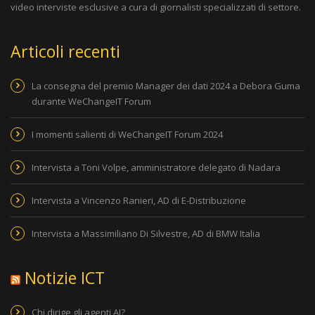
video interviste esclusive a cura di giornalisti specializzati di settore.
Articoli recenti
La consegna del premio Manager dei dati 2024 a Debora Guma
durante WeChangeIT Forum
I momenti salienti di WeChangeIT Forum 2024
Intervista a Toni Volpe, amministratore delegato di Nadara
Intervista a Vincenzo Ranieri, AD di E-Distribuzione
Intervista a Massimiliano Di Silvestre, AD di BMW Italia
Notizie ICT
Chi dirige gli agenti AI?