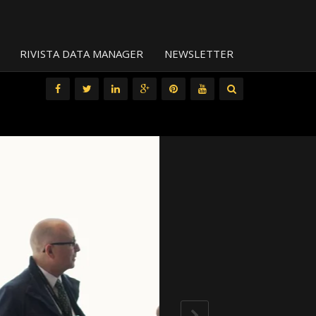
RIVISTA DATA MANAGER
NEWSLETTER
All