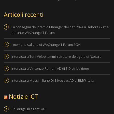
Articoli recenti
La consegna del premio Manager dei dati 2024 a Debora Guma
durante WeChangeIT Forum
I momenti salienti di WeChangeIT Forum 2024
Intervista a Toni Volpe, amministratore delegato di Nadara
Intervista a Vincenzo Ranieri, AD di E-Distribuzione
Intervista a Massimiliano Di Silvestre, AD di BMW Italia
Notizie ICT
Chi dirige gli agenti AI?