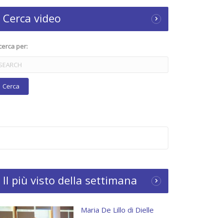
Cerca video
cerca per:
Il più visto della settimana
Maria De Lillo di Dielle