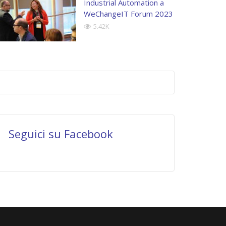
Industrial Automation a
WeChangeIT Forum 2023
5.42K
Seguici su Facebook