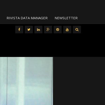
RIVISTA DATA MANAGER
NEWSLETTER
All