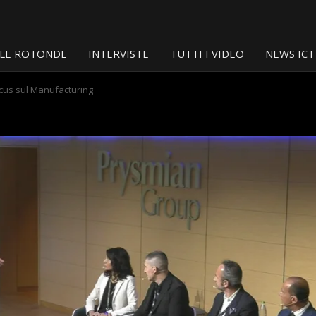
LE ROTONDE
INTERVISTE
TUTTI I VIDEO
NEWS ICT
cus sul Manufacturing