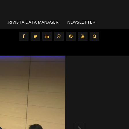
RIVISTA DATA MANAGER
NEWSLETTER
All