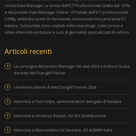
rivista
Data Manager La rivista dell'ICT Professionale
(edita dal 1976)
e del portale
Data Manager Online - Il Portale dell'ICT professionale
(1998), ambedue punti di riferimento riconosciuti nel panorama ICT
italiano. Sul portale sono ospitati video reportage, video prove e
video interviste esclusive a cura di giornalisti specializzati di settore.
Articoli recenti
La consegna del premio Manager dei dati 2024 a Debora Guma
durante WeChangeIT Forum
I momenti salienti di WeChangeIT Forum 2024
Intervista a Toni Volpe, amministratore delegato di Nadara
Intervista a Vincenzo Ranieri, AD di E-Distribuzione
Intervista a Massimiliano Di Silvestre, AD di BMW Italia