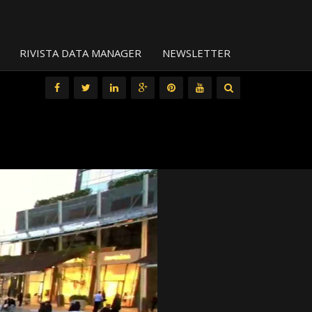
RIVISTA DATA MANAGER
NEWSLETTER
All