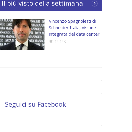
Il più visto della settimana
Vincenzo Spagnoletti di
Schneider Italia, visione
integrata del data center
14.14K
Seguici su Facebook