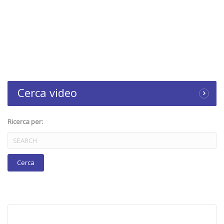
Cerca video
Ricerca per: