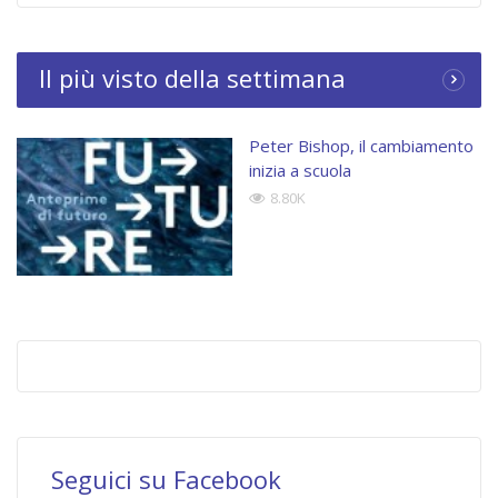
Il più visto della settimana
Peter Bishop, il cambiamento
inizia a scuola
8.80K
Seguici su Facebook