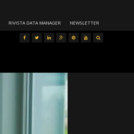
RIVISTA DATA MANAGER
NEWSLETTER
All