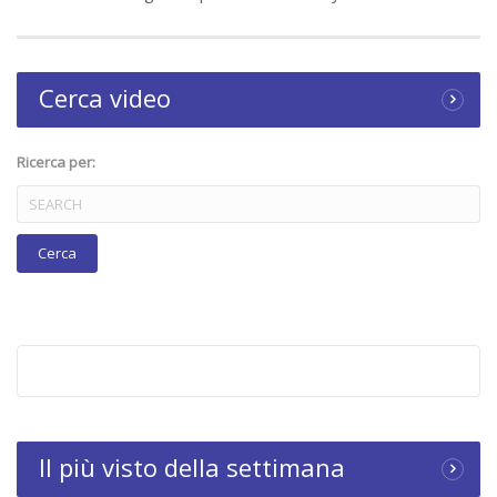
Cerca video
Ricerca per:
Il più visto della settimana