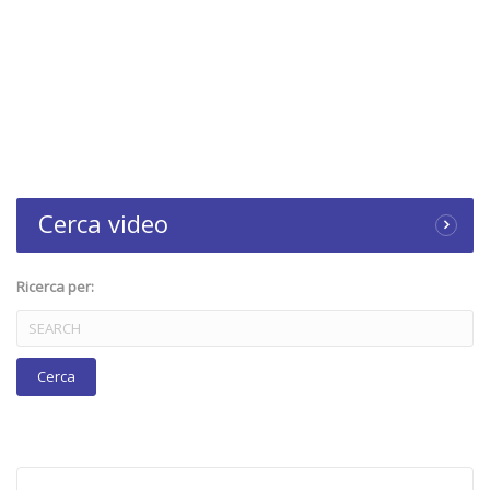
Cerca video
Ricerca per: