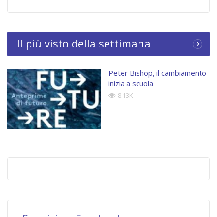
Il più visto della settimana
Peter Bishop, il cambiamento
inizia a scuola
8.13K