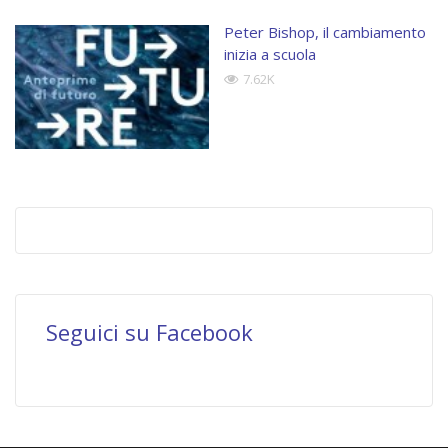
Peter Bishop, il cambiamento
inizia a scuola
7.62K
Seguici su Facebook