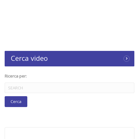
Cerca video
Ricerca per: