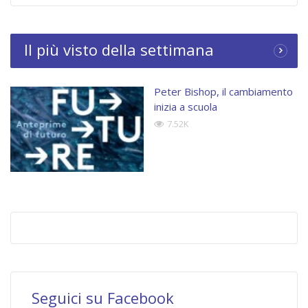
Il più visto della settimana
Peter Bishop, il cambiamento
inizia a scuola
7.52K
Seguici su Facebook