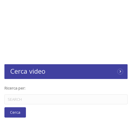
Cerca video
Ricerca per: