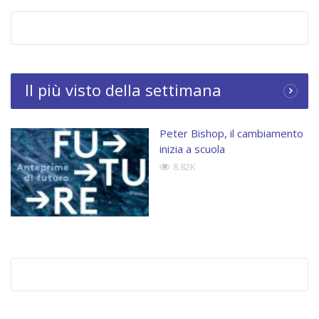
Il più visto della settimana
Peter Bishop, il cambiamento
inizia a scuola
8.82K