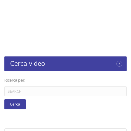
Cerca video
Ricerca per: