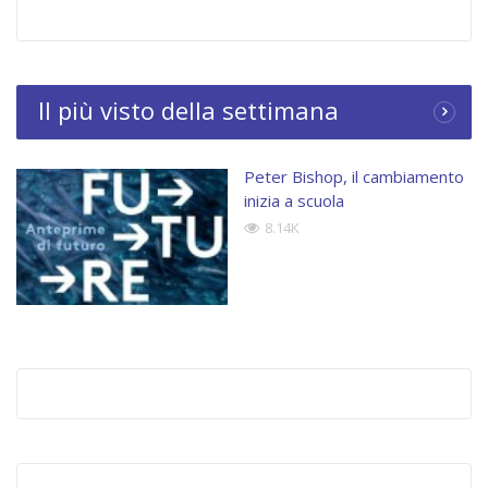
Il più visto della settimana
Peter Bishop, il cambiamento
inizia a scuola
8.14K